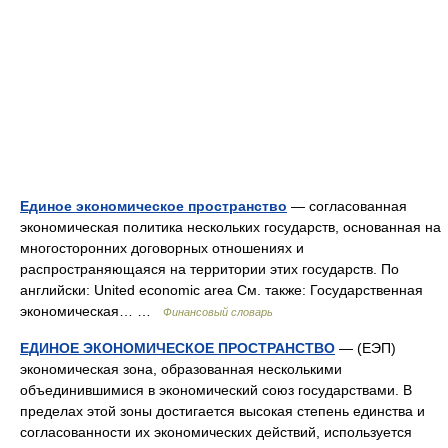
Единое экономическое пространство
— согласованная
экономическая политика нескольких государств, основанная на
многосторонних договорных отношениях и
распространяющаяся на территории этих государств. По
английски: United economic area См. также: Государственная
экономическая… …
Финансовый словарь
ЕДИНОЕ ЭКОНОМИЧЕСКОЕ ПРОСТРАНСТВО
— (ЕЭП)
экономическая зона, образованная несколькими
объединившимися в экономический союз государствами. В
пределах этой зоны достигается высокая степень единства и
согласованности их экономических действий, используется