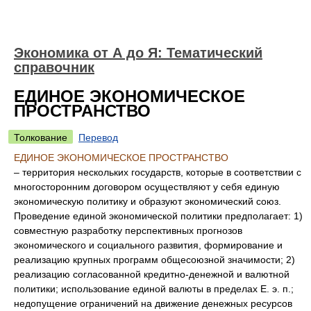
Экономика от А до Я: Тематический
справочник
ЕДИНОЕ ЭКОНОМИЧЕСКОЕ
ПРОСТРАНСТВО
Толкование
Перевод
ЕДИНОЕ ЭКОНОМИЧЕСКОЕ ПРОСТРАНСТВО
– территория нескольких государств, которые в соответствии с
многосторонним договором осуществляют у себя единую
экономическую политику и образуют экономический союз.
Проведение единой экономической политики предполагает: 1)
совместную разработку перспективных прогнозов
экономического и социального развития, формирование и
реализацию крупных программ общесоюзной значимости; 2)
реализацию согласованной кредитно-денежной и валютной
политики; использование единой валюты в пределах Е. э. п.;
недопущение ограничений на движение денежных ресурсов