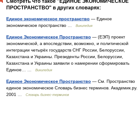
Смотреть что такое "ЕДИНОЕ ЭКОНОМИЧЕСКОЕ
ПРОСТРАНСТВО" в других словарях:
Единое экономическое пространство
— Единое
экономическое пространство …
Википедия
Единое Экономическое Пространство
— (ЕЭП) проект
экономической, а впоследствии, возможно, и политической
интеграции четырёх государств СНГ России, Белоруссии,
Казахстана и Украины. Президенты России, Белоруссии,
Казахстана и Украины заявили о намерении сформировать
Единое… …
Википедия
Единое Экономическое Пространство
— См. Пространство
единое экономическое Словарь бизнес терминов. Академик.ру.
2001 …
Словарь бизнес-терминов