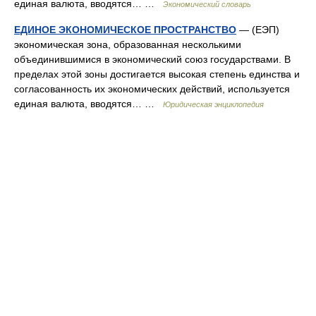
единая валюта, вводятся… …
Экономический словарь
ЕДИНОЕ ЭКОНОМИЧЕСКОЕ ПРОСТРАНСТВО
— (ЕЭП)
экономическая зона, образованная несколькими
объединившимися в экономический союз государствами. В
пределах этой зоны достигается высокая степень единства и
согласованность их экономических действий, используется
единая валюта, вводятся… …
Юридическая энциклопедия